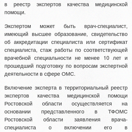
в реестр экспертов качества медицинской
помощи.
Экспертом может быть врач-специалист,
имеющий высшее образование, свидетельство
об аккредитации специалиста или сертификат
специалиста, стаж работы по соответствующей
врачебной специальности не менее 10 лет и
прошедший подготовку по вопросам экспертной
деятельности в сфере ОМС.
Включение эксперта в территориальный реестр
экспертов качества медицинской помощи
Ростовской области осуществляется на
основании представленного в ТФОМС
Ростовской области заявления врача-
специалиста о включении его в