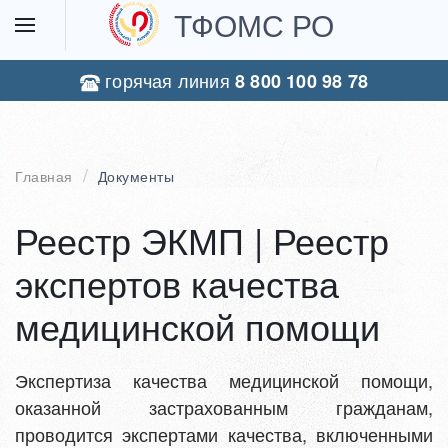
ТФОМС РО
горячая линия
8 800 100 98 78
Главная
Документы
Реестр ЭКМП | Реестр
экспертов качества
медицинской помощи
Экспертиза качества медицинской помощи,
оказанной застрахованным гражданам,
проводится экспертами качества, включенными