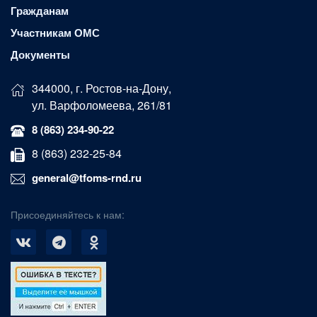
Гражданам
Участникам ОМС
Документы
344000, г. Ростов-на-Дону,
ул. Варфоломеева, 261/81
8 (863) 234-90-22
8 (863) 232-25-84
general@tfoms-rnd.ru
Присоединяйтесь к нам: