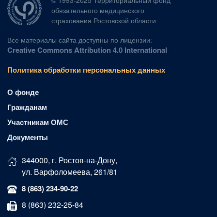
© 1993-2025 Территориальный фонд
обязательного медицинского
страхования Ростовской области
Все материалы сайта доступны по лицензии:
Creative Commons Attribution 4.0 International
Политика обработки персональных данных
О фонде
Гражданам
Участникам ОМС
Документы
344000, г. Ростов-на-Дону,
ул. Варфоломеева, 261/81
8 (863) 234-90-22
8 (863) 232-25-84