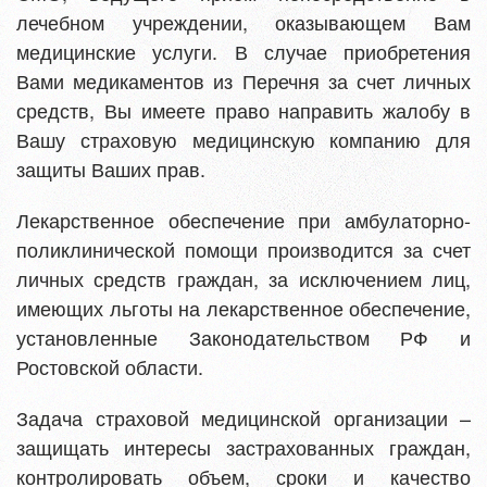
лечебном учреждении, оказывающем Вам
медицинские услуги. В случае приобретения
Вами медикаментов из Перечня за счет личных
средств, Вы имеете право направить жалобу в
Вашу страховую медицинскую компанию для
защиты Ваших прав.
Лекарственное обеспечение при амбулаторно-
поликлинической помощи производится за счет
личных средств граждан, за исключением лиц,
имеющих льготы на лекарственное обеспечение,
установленные Законодательством РФ и
Ростовской области.
Задача страховой медицинской организации –
защищать интересы застрахованных граждан,
контролировать объем, сроки и качество