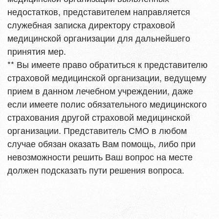
недостатков, представителем направляется
служебная записка директору страховой
медицинской организации для дальнейшего
принятия мер.
** Вы имеете право обратиться к представителю
страховой медицинской организации, ведущему
прием в данном лечебном учреждении, даже
если имеете полис обязательного медицинского
страхования другой страховой медицинской
организации. Представитель СМО в любом
случае обязан оказать Вам помощь, либо при
невозможности решить Ваш вопрос на месте
должен подсказать пути решения вопроса.