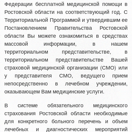
Федерации бесплатной медицинской помощи в
Ростовской области на соответствующий год. С
Территориальной Программой и утвердившим ее
Постановлением Правительства Ростовской
области Вы можете ознакомиться в средствах
массовой информации, в нашем
территориальном представительстве, в
территориальном представительстве Вашей
страховой медицинской организации (СМО) или
у представителя СМО, ведущего прием
непосредственно в лечебном учреждении,
оказывающем Вам медицинские услуги.
В системе обязательного медицинского
страхования Ростовской области необходимые
для конкретного больного перечень и объем
лечебных и диагностических мероприятий