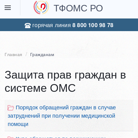
ТФОМС РО
горячая линия
8 800 100 98 78
Главная
Гражданам
Защита прав граждан в
системе ОМС
Порядок обращений граждан в случае
затруднений при получении медицинской
помощи