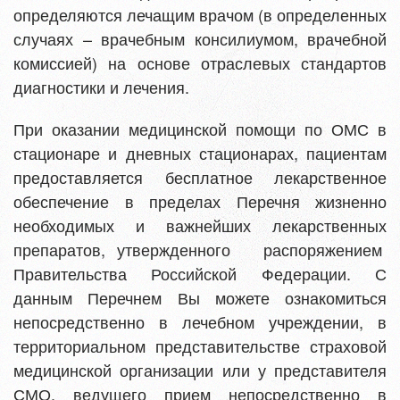
определяются лечащим врачом (в определенных
случаях – врачебным консилиумом, врачебной
комиссией) на основе отраслевых стандартов
диагностики и лечения.
При оказании медицинской помощи по ОМС в
стационаре и дневных стационарах, пациентам
предоставляется бесплатное лекарственное
обеспечение в пределах Перечня жизненно
необходимых и важнейших лекарственных
препаратов, утвержденного распоряжением
Правительства Российской Федерации. С
данным Перечнем Вы можете ознакомиться
непосредственно в лечебном учреждении, в
территориальном представительстве страховой
медицинской организации или у представителя
СМО, ведущего прием непосредственно в