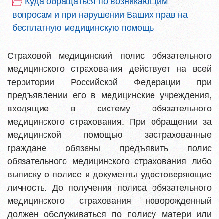
Куда обращаться по возникающим
вопросам и при нарушении Ваших прав на
бесплатную медицинскую помощь
Страховой медицинский полис обязательного
медицинского страхования действует на всей
территории Российской Федерации при
предъявлении его в медицинские учреждения,
входящие в систему обязательного
медицинского страхования. При обращении за
медицинской помощью застрахованные
граждане обязаны предъявить полис
обязательного медицинского страхования либо
выписку о полисе и документы удостоверяющие
личность. До получения полиса обязательного
медицинского страхования новорожденный
должен обслуживаться по полису матери или