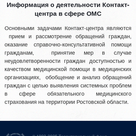
Информация о деятельности Контакт-
центра в сфере ОМС
Основными задачами Контакт-центра являются
прием и рассмотрение обращений граждан,
оказание справочно-консультативной помощи
гражданам, принятие мер в случае
неудовлетворенности граждан доступностью и
качеством медицинской помощи в медицинских
организациях, обобщение и анализ обращений
граждан с целью выявления системных проблем
в сфере обязательного медицинского
страхования на территории Ростовской области.