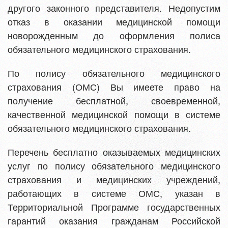
другого законного представителя. Недопустим
отказ в оказании медицинской помощи
новорожденным до оформления полиса
обязательного медицинского страхования.
По полису обязательного медицинского
страхования (ОМС) Вы имеете право на
получение бесплатной, своевременной,
качественной медицинской помощи в системе
обязательного медицинского страхования.
Перечень бесплатно оказываемых медицинских
услуг по полису обязательного медицинского
страхования и медицинских учреждений,
работающих в системе ОМС, указан в
Территориальной Программе государственных
гарантий оказания гражданам Российской