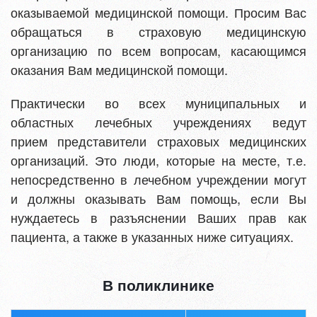
оказываемой медицинской помощи. Просим Вас
обращаться в страховую медицинскую
организацию по всем вопросам, касающимся
оказания Вам медицинской помощи.
Практически во всех муниципальных и
областных лечебных учреждениях ведут
прием представители страховых медицинских
организаций. Это люди, которые на месте, т.е.
непосредственно в лечебном учреждении могут
и должны оказывать Вам помощь, если Вы
нуждаетесь в разъяснении Ваших прав как
пациента, а также в указанных ниже ситуациях.
В поликлинике