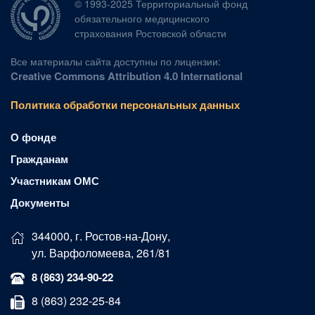
© 1993-2025 Территориальный фонд
обязательного медицинского
страхования Ростовской области
Все материалы сайта доступны по лицензии:
Creative Commons Attribution 4.0 International
Политика обработки персональных данных
О фонде
Гражданам
Участникам ОМС
Документы
344000, г. Ростов-на-Дону,
ул. Варфоломеева, 261/81
8 (863) 234-90-22
8 (863) 232-25-84