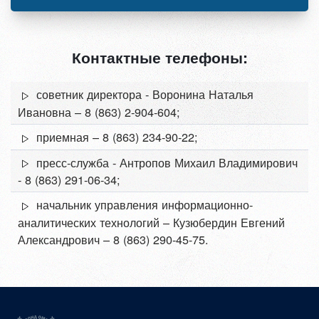
Контактные телефоны:
советник директора - Воронина Наталья
Ивановна – 8 (863) 2-904-604;
приемная – 8 (863) 234-90-22;
пресс-служба - Антропов Михаил Владимирович
- 8 (863) 291-06-34;
начальник управления информационно-
аналитических технологий – Кузюбердин Евгений
Александрович – 8 (863) 290-45-75.