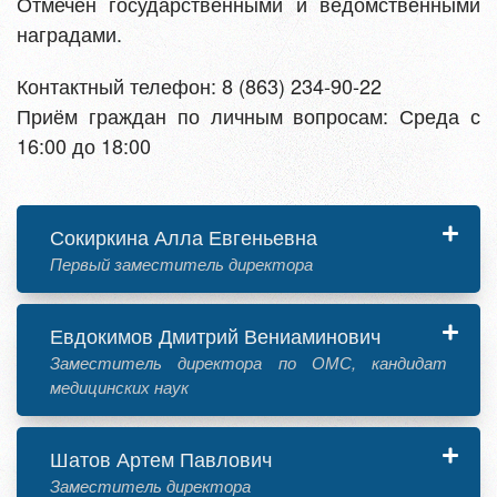
Отмечен государственными и ведомственными
наградами.
Контактный телефон: 8 (863) 234-90-22
Приём граждан по личным вопросам: Среда с
16:00 до 18:00
Сокиркина Алла Евгеньевна
Первый заместитель директора
Евдокимов Дмитрий Вениаминович
Заместитель директора по ОМС, кандидат
медицинских наук
Шатов Артем Павлович
Заместитель директора