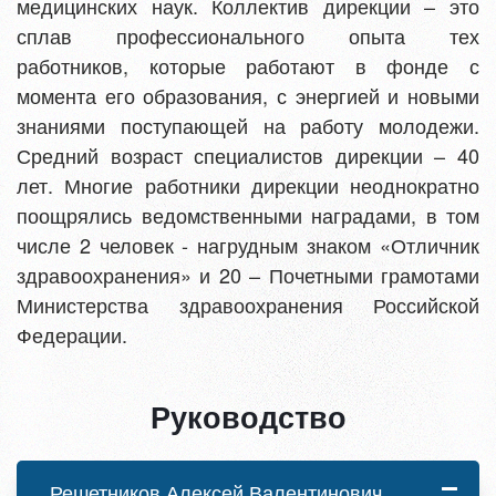
медицинских наук. Коллектив дирекции – это
сплав профессионального опыта тех
работников, которые работают в фонде с
момента его образования, с энергией и новыми
знаниями поступающей на работу молодежи.
Средний возраст специалистов дирекции – 40
лет. Многие работники дирекции неоднократно
поощрялись ведомственными наградами, в том
числе 2 человек - нагрудным знаком «Отличник
здравоохранения» и 20 – Почетными грамотами
Министерства здравоохранения Российской
Федерации.
Руководство
Решетников Алексей Валентинович