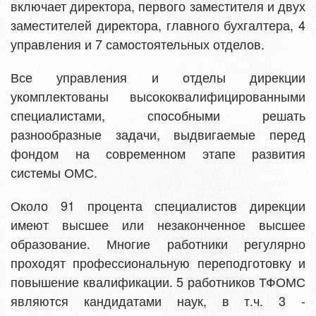
включает директора, первого заместителя и двух
заместителей директора, главного бухгалтера, 4
управления и 7 самостоятельных отделов.
Все управления и отделы дирекции
укомплектованы высококвалифицированными
специалистами, способными решать
разнообразные задачи, выдвигаемые перед
фондом на современном этапе развития
системы ОМС.
Около 91 процента специалистов дирекции
имеют высшее или незаконченное высшее
образование. Многие работники регулярно
проходят профессиональную переподготовку и
повышение квалификации. 5 работников ТФОМС
являются кандидатами наук, в т.ч. 3 -