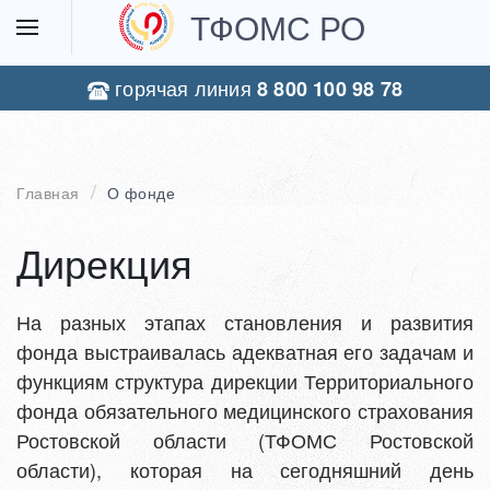
ТФОМС РО
горячая линия
8 800 100 98 78
Главная
О фонде
Дирекция
На разных этапах становления и развития
фонда выстраивалась адекватная его задачам и
функциям структура дирекции Территориального
фонда обязательного медицинского страхования
Ростовской области (ТФОМС Ростовской
области), которая на сегодняшний день