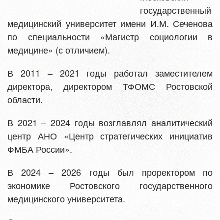
государственный
медицинский университет имени И.М. Сеченова
по специальности «Магистр социологии в
медицине» (с отличием).
В 2011 – 2021 годы работал заместителем
директора, директором ТФОМС Ростовской
области.
В 2021 – 2024 годы возглавлял аналитический
центр АНО «Центр стратегических инициатив
ФМБА России».
В 2024 – 2026 годы был проректором по
экономике Ростовского государственного
медицинского университета.