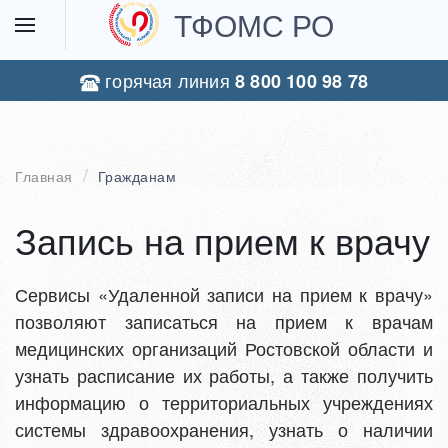
ТФОМС РО
горячая линия
8 800 100 98 78
Главная
Гражданам
Запись на прием к врачу
Сервисы «Удаленной записи на прием к врачу»
позволяют записаться на прием к врачам
медицинских организаций Ростовской области и
узнать расписание их работы, а также получить
информацию о территориальных учреждениях
системы здравоохранения, узнать о наличии