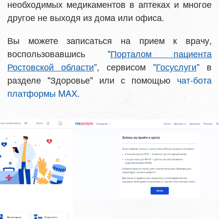
необходимых медикаментов в аптеках и многое
другое не выходя из дома или офиса.
Вы можете записаться на прием к врачу,
воспользовавшись
"
Порталом пациента
Ростовской области
"
, сервисом
"
Госуслуги
"
в
разделе "Здоровье" или с помощью
чат-бота
платформы MAX
.