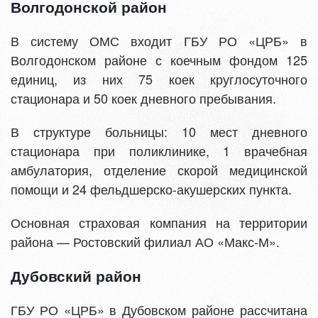
Волгодонской район
В систему ОМС входит ГБУ РО «ЦРБ» в
Волгодонском районе с коечным фондом 125
единиц, из них 75 коек круглосуточного
стационара и 50 коек дневного пребывания.
В структуре больницы: 10 мест дневного
стационара при поликлинике, 1 врачебная
амбулатория, отделение скорой медицинской
помощи и 24 фельдшерско-акушерских пункта.
Основная страховая компания на территории
района — Ростовский филиал АО «Макс-М».
Дубовский район
ГБУ РО «ЦРБ» в Дубовском районе рассчитана