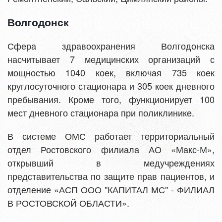
Волгодонск
Сфера здравоохранения Волгодонска
насчитывает 7 медицинских организаций с
мощностью 1040 коек, включая 735 коек
круглосуточного стационара и 305 коек дневного
пребывания. Кроме того, функционирует 100
мест дневного стационара при поликлинике.
В системе ОМС работает территориальный
отдел Ростовского филиала АО «Макс-М»,
открывший в медучреждениях
представительства по защите прав пациентов, и
отделение «АСП ООО "КАПИТАЛ МС" - ФИЛИАЛ
В РОСТОВСКОЙ ОБЛАСТИ».