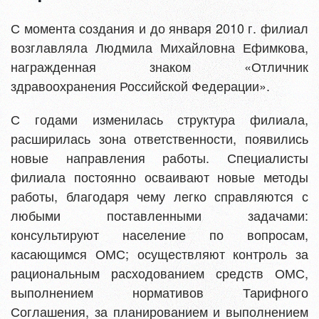
С момента создания и до января 2010 г. филиал
возглавляла Людмила Михайловна Ефимкова,
награжденная знаком «Отличник
здравоохранения Российской Федерации».
С годами изменилась структура филиала,
расширилась зона ответственности, появились
новые направления работы. Специалисты
филиала постоянно осваивают новые методы
работы, благодаря чему легко справляются с
любыми поставленными задачами:
консультируют население по вопросам,
касающимся ОМС; осуществляют контроль за
рациональным расходованием средств ОМС,
выполнением нормативов Тарифного
Соглашения, за планированием и выполнением