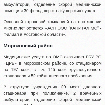
амбулатории, отделение скорой медицинской
помощи и 30 фельдшерско-акушерских пункта.
Основной страховой компанией на протяжении
многих лет остается «АСП ООО "КАПИТАЛ МС" -
Филиал в Ростовской области».
Морозовский район
Медицинские услуги по ОМС оказывает ГБУ РО
«ЦРБ» в Морозовском районе, со стационаром
на 197 коек, в т.ч. 145 коек круглосуточного
стационара и 52 койки дневного пребывания.
В структуре учреждения 20 мест дневного
стационара при поликлинике, 2 врачебных
амбулатории, отделение скорой медицинской