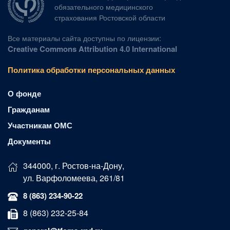
обязательного медицинского
страхования Ростовской области
Все материалы сайта доступны по лицензии:
Creative Commons Attribution 4.0 International
Политика обработки персональных данных
О фонде
Гражданам
Участникам ОМС
Документы
344000, г. Ростов-на-Дону,
ул. Варфоломеева, 261/81
8 (863) 234-90-22
8 (863) 232-25-84