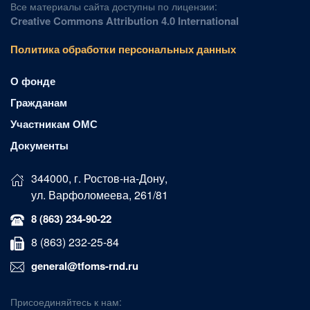
Все материалы сайта доступны по лицензии:
Creative Commons Attribution 4.0 International
Политика обработки персональных данных
О фонде
Гражданам
Участникам ОМС
Документы
344000, г. Ростов-на-Дону,
ул. Варфоломеева, 261/81
8 (863) 234-90-22
8 (863) 232-25-84
general@tfoms-rnd.ru
Присоединяйтесь к нам: