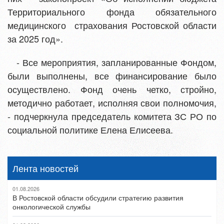
Территориального фонда обязательного
медицинского страхования Ростовской области
за 2025 год».
- Все мероприятия, запланированные Фондом,
были выполнены, все финансирование было
осуществлено. Фонд очень четко, стройно,
методично работает, исполняя свои полномочия,
- подчеркнула председатель комитета ЗС РО по
социальной политике Елена Елисеева.
Лента новостей
01.08.2026
В Ростовской области обсудили стратегию развития
онкологической службы