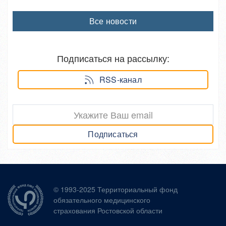
Все новости
Подписаться на рассылку:
RSS-канал
Подписаться
© 1993-2025 Территориальный фонд
обязательного медицинского
страхования Ростовской области