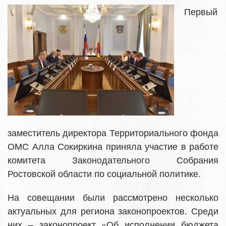
Первый
заместитель директора Территориального фонда
ОМС Алла Сокиркина приняла участие в работе
комитета Законодательного Собрания
Ростовской области по социальной политике.
На совещании были рассмотрено несколько
актуальных для региона законопроектов. Среди
них – законопроект «Об исполнении бюджета