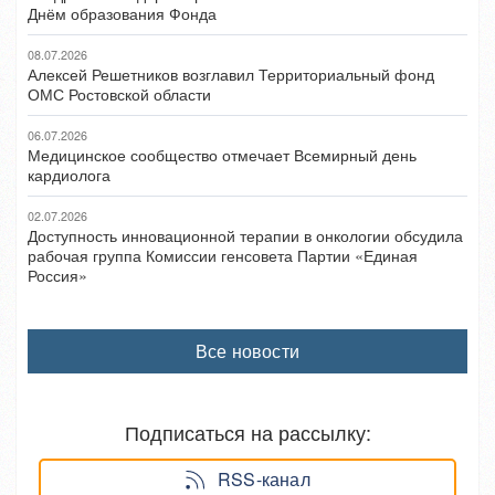
Днём образования Фонда
08.07.2026
Алексей Решетников возглавил Территориальный фонд
ОМС Ростовской области
06.07.2026
Медицинское сообщество отмечает Всемирный день
кардиолога
02.07.2026
Доступность инновационной терапии в онкологии обсудила
рабочая группа Комиссии генсовета Партии «Единая
Россия»
Все новости
Подписаться на рассылку:
RSS-канал