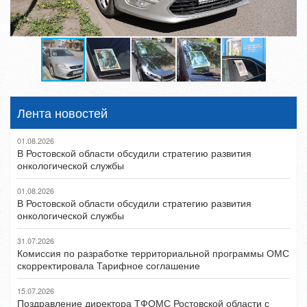
Лента новостей
01.08.2026
В Ростовской области обсудили стратегию развития
онкологической службы
01.08.2026
В Ростовской области обсудили стратегию развития
онкологической службы
31.07.2026
Комиссия по разработке территориальной программы ОМС
скорректировала Тарифное соглашение
15.07.2026
Поздравление директора ТФОМС Ростовской области с