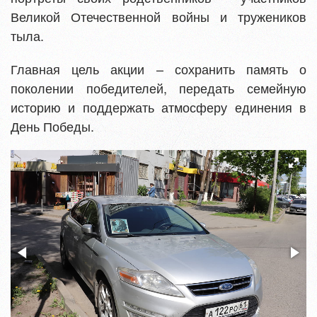
Великой Отечественной войны и тружеников
тыла.
Главная цель акции – сохранить память о
поколении победителей, передать семейную
историю и поддержать атмосферу единения в
День Победы.