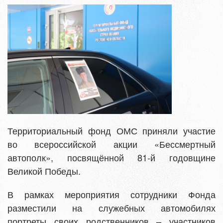
Территориальный фонд ОМС приняли участие
во всероссийской акции «Бессмертный
автополк», посвящённой 81-й годовщине
Великой Победы.
В рамках мероприятия сотрудники Фонда
разместили на служебных автомобилях
портреты своих родственников – участников